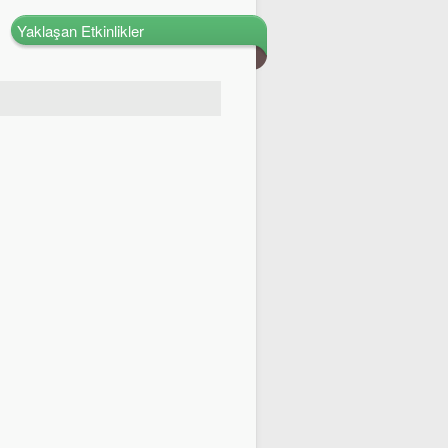
Yaklaşan Etkinlikler