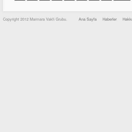
Copyright 2012 Marmara Vakfı Grubu.
Ana Sayfa
Haberler
Hakk