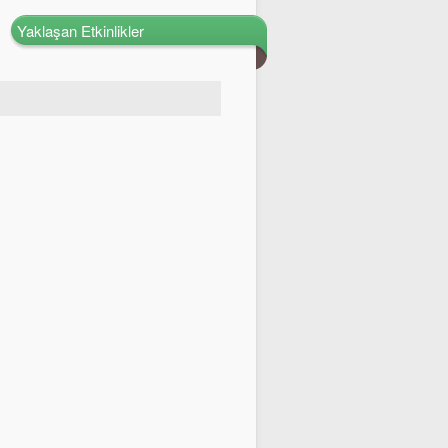
Yaklaşan Etkinlikler