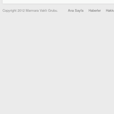
Copyright 2012 Marmara Vakfı Grubu.
Ana Sayfa
Haberler
Hakk