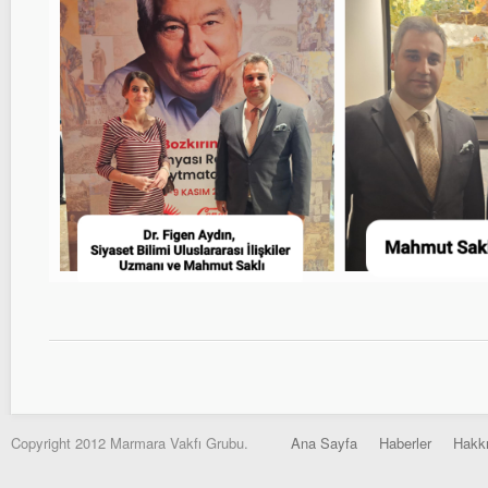
Copyright 2012 Marmara Vakfı Grubu.
Ana Sayfa
Haberler
Hakk