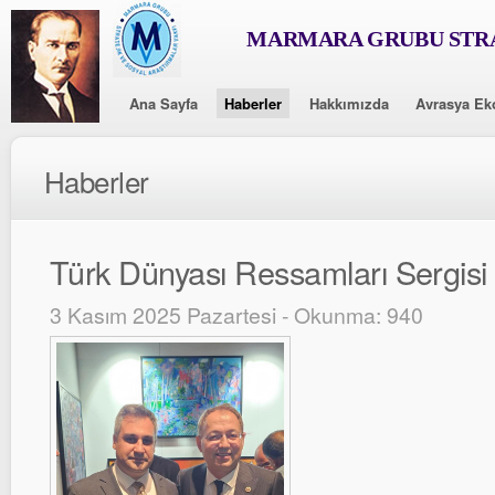
MARMARA GRUBU STRA
Ana Sayfa
Haberler
Hakkımızda
Avrasya Ek
Haberler
Türk Dünyası Ressamları Sergisi 
3 Kasım 2025 Pazartesi - Okunma: 940