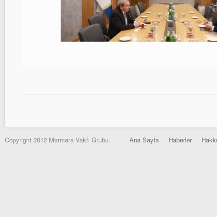
Copyright 2012 Marmara Vakfı Grubu.
Ana Sayfa
Haberler
Hakk