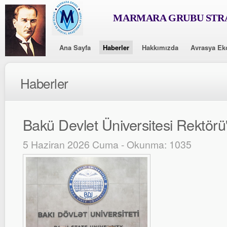
MARMARA GRUBU STRA
Ana Sayfa
Haberler
Hakkımızda
Avrasya Ek
Haberler
Bakü Devlet Üniversitesi Rektörü'
5 Haziran 2026 Cuma - Okunma: 1035