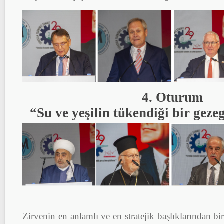
4. Oturum
“Su ve yeşilin tükendiği bir ge
Zirvenin en anlamlı ve en stratejik başlıklarından bi