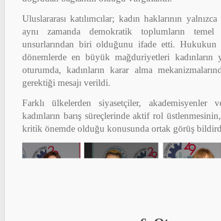
Uluslararası katılımcılar; kadın haklarının yalnızca 
aynı zamanda demokratik toplumların temel
unsurlarından biri olduğunu ifade etti. Hukukun 
dönemlerde en büyük mağduriyetleri kadınların y
oturumda, kadınların karar alma mekanizmalarındak
gerektiği mesajı verildi.
Farklı ülkelerden siyasetçiler, akademisyenler ve
kadınların barış süreçlerinde aktif rol üstlenmesinin,
kritik önemde olduğu konusunda ortak görüş bildird