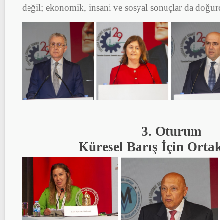
değil; ekonomik, insani ve sosyal sonuçlar da doğu
3. Oturum
Küresel Barış İçin Orta