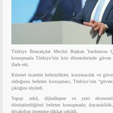
Türkiye İhracatçılar Meclisi Başkan Yardımcısı Ç
konuşmada Türkiye’nin kriz dönemlerinde güven 
ifade etti.
Küresel ticaretin belirsizlikler, korumacılık ve güve
olduğunu belirten konuşmacı, Türkiye’nin “güvenil
çıktığını söyledi.
Yapay zekâ, dijitalleşme ve yeni ekonomi
dönüştürdüğünü belirten konuşmada; dayanıklılık, 
diyaloğun önemine dikkat çekildi.