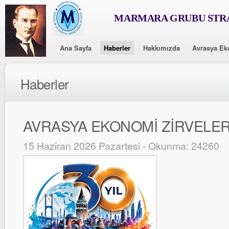
MARMARA GRUBU STRA
Ana Sayfa
Haberler
Hakkımızda
Avrasya Ek
Haberler
AVRASYA EKONOMİ ZİRVELERİ
15 Haziran 2026 Pazartesi - Okunma: 24260