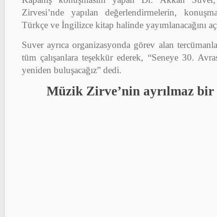
Zirvesi’nde yapılan değerlendirmelerin, konuşma
Türkçe ve İngilizce kitap halinde yayımlanacağını aç
Suver ayrıca organizasyonda görev alan tercümanla
tüm çalışanlara teşekkür ederek, “Seneye 30. Avr
yeniden buluşacağız” dedi.
Müzik Zirve’nin ayrılmaz bir