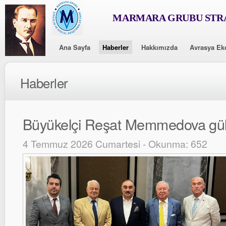
MARMARA GRUBU STRA
Ana Sayfa
Haberler
Hakkımızda
Avrasya Ek
Haberler
Büyükelçi Reşat Memmedova güle
4 Temmuz 2026 Cumartesi - Okunma: 652