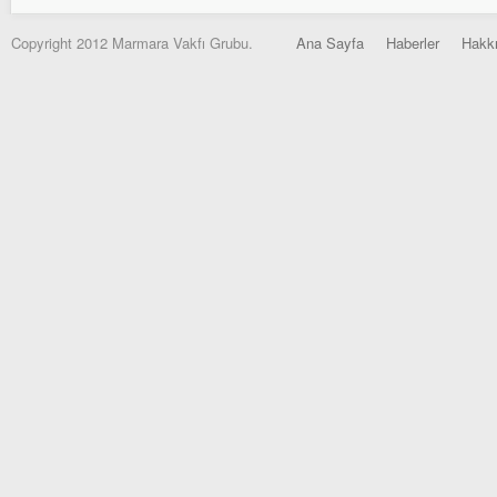
Copyright 2012 Marmara Vakfı Grubu.
Ana Sayfa
Haberler
Hakk