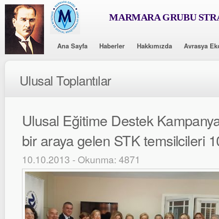
MARMARA GRUBU STRA
Ana Sayfa
Haberler
Hakkımızda
Avrasya Ek
Ulusal Toplantılar
Ulusal Eğitime Destek Kampanya
bir araya gelen STK temsilcileri 10.
10.10.2013 - Okunma: 4871