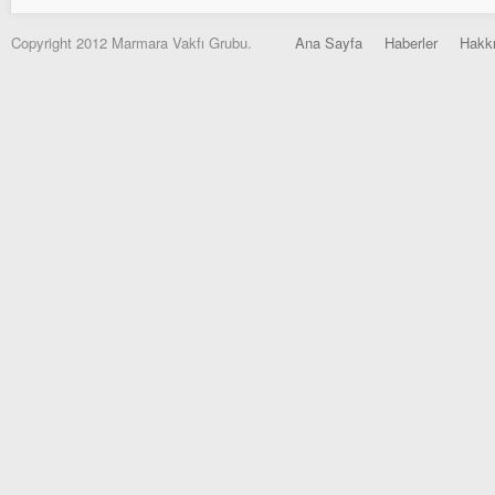
Copyright 2012 Marmara Vakfı Grubu.
Ana Sayfa
Haberler
Hakk