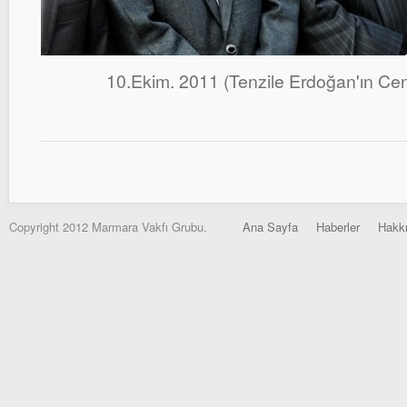
10.Ekim. 2011 (Tenzile Erdoğan'ın Ce
Copyright 2012 Marmara Vakfı Grubu.
Ana Sayfa
Haberler
Hakk