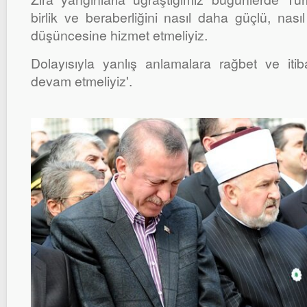
birlik ve beraberliğini nasıl daha güçlü, nasıl 
düşüncesine hizmet etmeliyiz.
Dolayısıyla yanlış anlamalara rağbet ve it
devam etmeliyiz'.