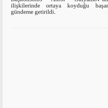
ilişkilerinde ortaya koyduğu başar
gündeme getirildi.