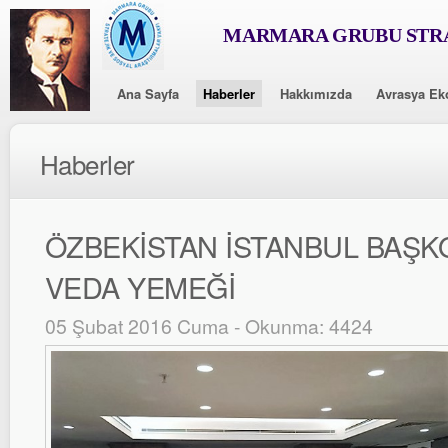
MARMARA GRUBU STRA
Ana Sayfa
Haberler
Hakkımızda
Avrasya Ek
Haberler
ÖZBEKİSTAN İSTANBUL BAŞ
VEDA YEMEĞİ
05 Şubat 2016 Cuma - Okunma: 4424