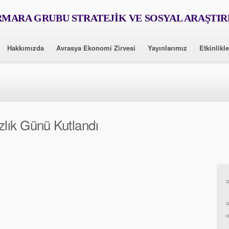
MARA GRUBU STRATEJİK VE SOSYAL ARAŞTI
Hakkımızda
Avrasya Ekonomi Zirvesi
Yayınlarımız
Etkinlikle
lık Günü Kutlandı