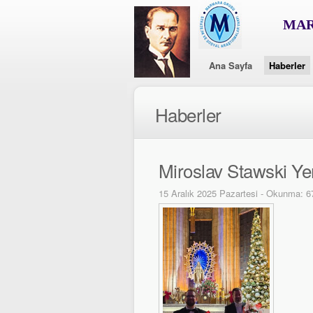
MAR
Ana Sayfa
Haberler
Haberler
Miroslav Stawski Yen
15 Aralık 2025 Pazartesi - Okunma: 6