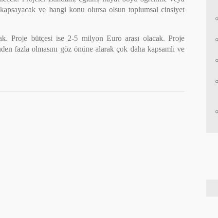
 kapsayacak ve hangi konu olursa olsun toplumsal cinsiyet
ak. Proje bütçesi ise 2-5 milyon Euro arası olacak. Proje
rinden fazla olmasını göz önüne alarak çok daha kapsamlı ve