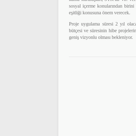
sosyal içerme konularından birini
eşitliği konusuna önem verecek.
Proje uygulama süresi 2 yıl olac
bütçesi ve süresinin hibe projele
geniş vizyonlu olması bekleniyor.