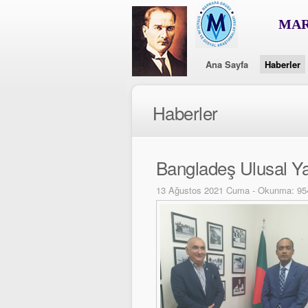
MAR
Ana Sayfa
Haberler
Haberler
Bangladeş Ulusal Y
13 Ağustos 2021 Cuma - Okunma: 95