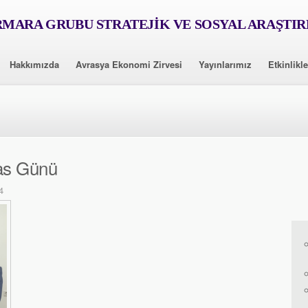
MARA GRUBU STRATEJİK VE SOSYAL ARAŞTI
Hakkımızda
Avrasya Ekonomi Zirvesi
Yayınlarımız
Etkinlikle
as Günü
4