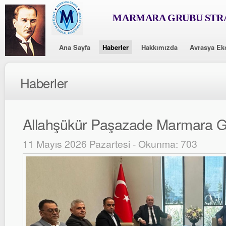
MARMARA GRUBU STRA
Ana Sayfa
Haberler
Hakkımızda
Avrasya Ek
Haberler
Allahşükür Paşazade Marmara G
11 Mayıs 2026 Pazartesi - Okunma: 703