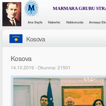
MARMARA GRUBU STRA
Ana Sayfa
Haberler
Hakkımızda
Avrasya Ek
Kosova
Kosova
14.10.2019 - Okunma: 21501