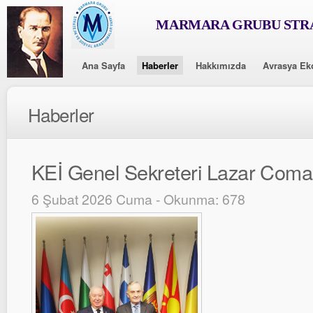
MARMARA GRUBU STRA
Ana Sayfa
Haberler
Hakkımızda
Avrasya Ek
Haberler
KEİ Genel Sekreteri Lazar Coman
6 Şubat 2026 Cuma - Okunma: 678