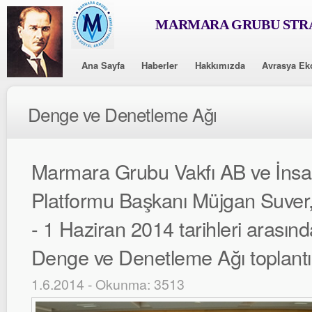
MARMARA GRUBU STRA
Ana Sayfa
Haberler
Hakkımızda
Avrasya Ek
Denge ve Denetleme Ağı
Marmara Grubu Vakfı AB ve İnsa
Platformu Başkanı Müjgan Suver
- 1 Haziran 2014 tarihleri arasın
Denge ve Denetleme Ağı toplantısı
1.6.2014 - Okunma: 3513