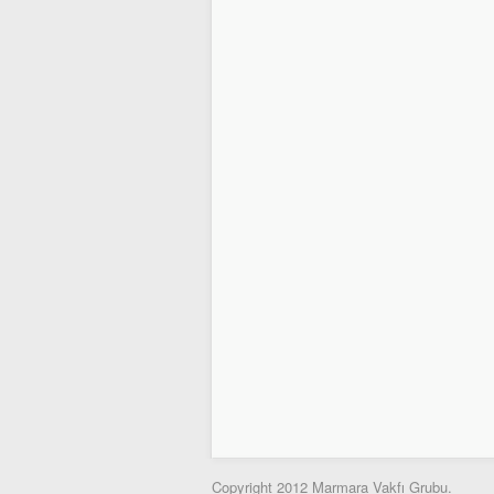
Copyright 2012 Marmara Vakfı Grubu.