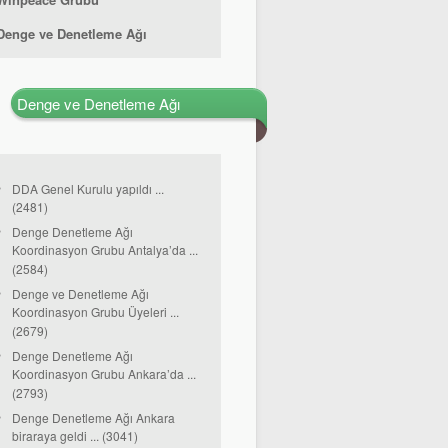
Denge ve Denetleme Ağı
Denge ve Denetleme Ağı
DDA Genel Kurulu yapıldı ...
(2481)
Denge Denetleme Ağı
Koordinasyon Grubu Antalya’da ...
(2584)
Denge ve Denetleme Ağı
Koordinasyon Grubu Üyeleri ...
(2679)
Denge Denetleme Ağı
Koordinasyon Grubu Ankara’da ...
(2793)
Denge Denetleme Ağı Ankara
biraraya geldi ... (3041)