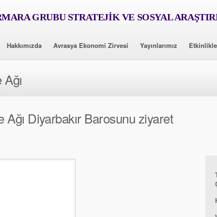
MARA GRUBU STRATEJİK VE SOSYAL ARAŞTI
Hakkımızda
Avrasya Ekonomi Zirvesi
Yayınlarımız
Etkinlikle
 Ağı
Ağı Diyarbakır Barosunu ziyaret