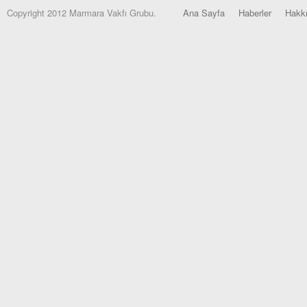
Copyright 2012 Marmara Vakfı Grubu.
Ana Sayfa
Haberler
Hakk