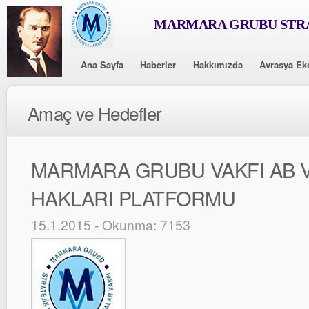
MARMARA GRUBU STRA
Ana Sayfa
Haberler
Hakkımızda
Avrasya Ek
Amaç ve Hedefler
MARMARA GRUBU VAKFI AB V
HAKLARI PLATFORMU
15.1.2015 - Okunma: 7153