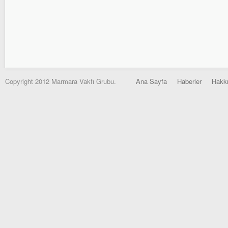
Copyright 2012 Marmara Vakfı Grubu.
Ana Sayfa
Haberler
Hakk