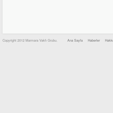
Copyright 2012 Marmara Vakfı Grubu.
Ana Sayfa
Haberler
Hakk