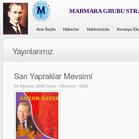
MARMARA GRUBU STRA
Ana Sayfa
Haberler
Hakkımızda
Avrasya Ek
Yayınlarımız
Sarı Yapraklar Mevsimi
04 Ağustos 2006 Cuma - Okunma: 10336