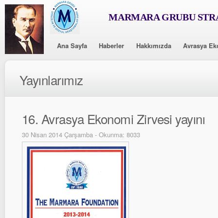
MARMARA GRUBU STRA
Ana Sayfa
Haberler
Hakkımızda
Avrasya Ek
Yayınlarımız
16. Avrasya Ekonomi Zirvesi yayını
30 Nisan 2014 Çarşamba - Okunma: 8033