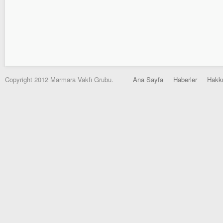
Copyright 2012 Marmara Vakfı Grubu.
Ana Sayfa
Haberler
Hakk