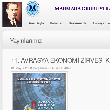
MARMARA GRUBU STRA
Ana Sayfa
Haberler
Hakkımızda
Avrasya Ek
Yayınlarımız
11. AVRASYA EKONOMİ ZİRVESİ K
01 Mayıs 2008 Perşembe - Okunma: 4099