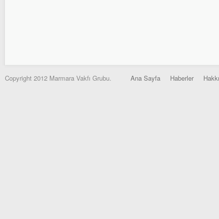
Copyright 2012 Marmara Vakfı Grubu.
Ana Sayfa
Haberler
Hakk