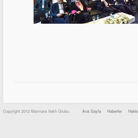
Copyright 2012 Marmara Vakfı Grubu.
Ana Sayfa
Haberler
Hakk