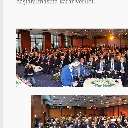
başlanılmasına karar verildi.